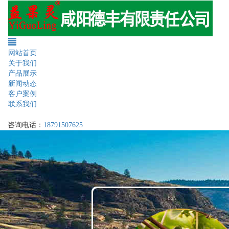
网站首页
关于我们
产品展示
新闻动态
客户案例
联系我们
咨询电话：
18791507625