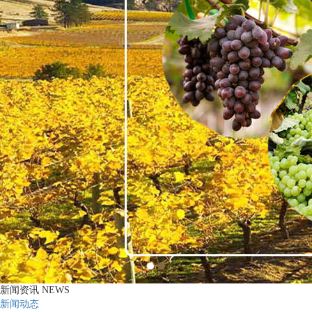
新闻资讯
NEWS
新闻动态