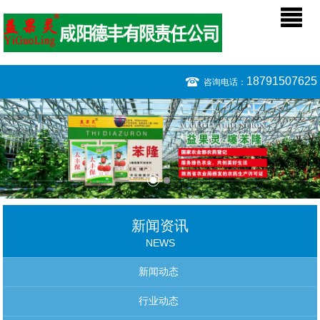
18791507625
咨询电话：
新闻资讯
NEWS
新闻动态
行业动态