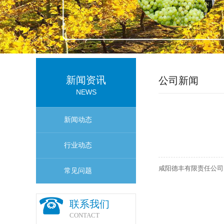
新闻资讯
公司新闻
NEWS
新闻动态
行业动态
咸阳德丰有限责任公司
常见问题
联系我们
CONTACT