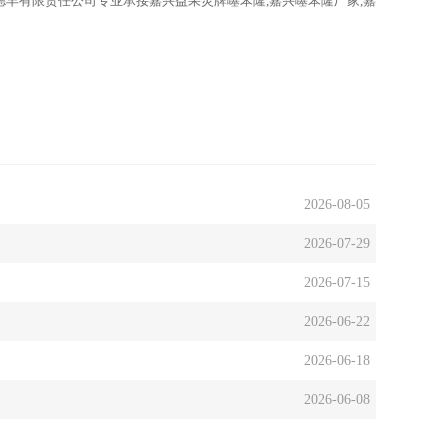
丰有限责任公司专业承接嘉兴益果灵牌噻苯隆,嘉兴噻苯隆厂家,嘉
2026-08-05
2026-07-29
2026-07-15
2026-06-22
2026-06-18
2026-06-08