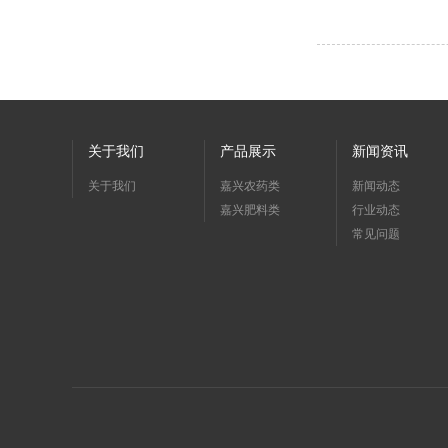
关于我们
产品展示
新闻资讯
关于我们
嘉兴农药类
新闻动态
嘉兴肥料类
行业动态
常见问题