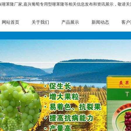
嘉兴噻苯隆厂家,嘉兴葡萄专用型噻苯隆等相关信息发布和资讯展示，敬请关
网站首页
关于我们
产品展示
新闻动态
客户