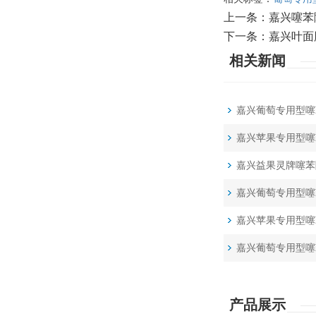
上一条：
嘉兴噻苯
下一条：
嘉兴叶面
相关新闻
嘉兴葡萄专用型噻
嘉兴苹果专用型噻
嘉兴益果灵牌噻苯
嘉兴葡萄专用型噻
嘉兴苹果专用型噻
嘉兴葡萄专用型噻
产品展示