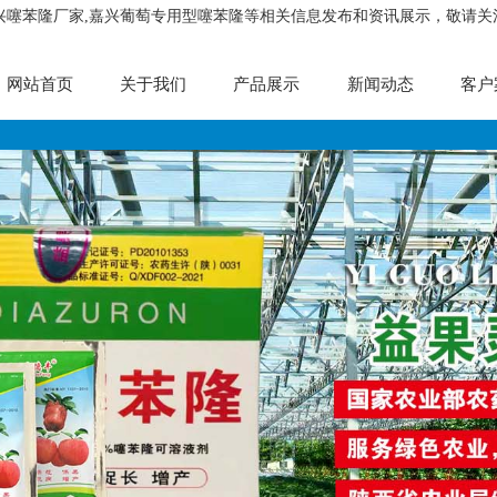
嘉兴噻苯隆厂家,嘉兴葡萄专用型噻苯隆等相关信息发布和资讯展示，敬请关
网站首页
关于我们
产品展示
新闻动态
客户