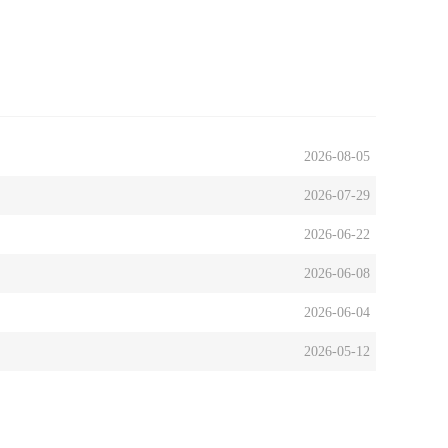
2026-08-05
2026-07-29
2026-06-22
2026-06-08
2026-06-04
2026-05-12