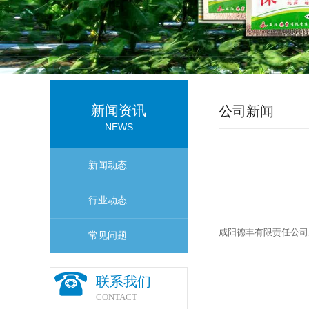
新闻资讯
公司新闻
NEWS
新闻动态
行业动态
咸阳德丰有限责任公司
常见问题
联系我们
CONTACT