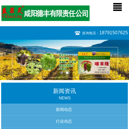
18791507625
咨询电话：
新闻资讯
NEWS
新闻动态
行业动态