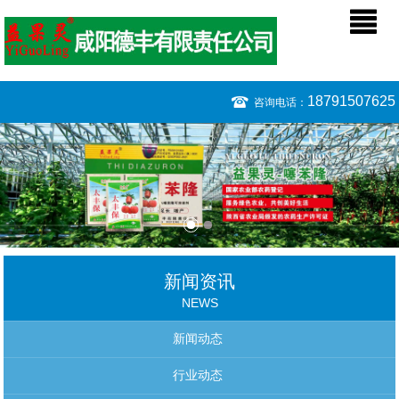
18791507625
咨询电话：
新闻资讯
NEWS
新闻动态
行业动态