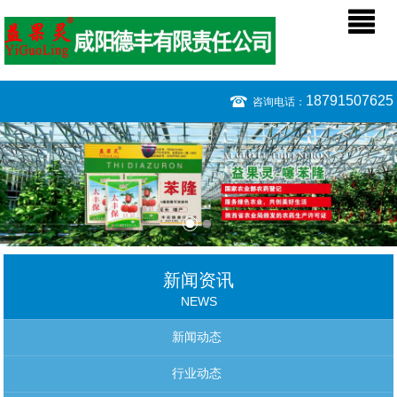
18791507625
咨询电话：
新闻资讯
NEWS
新闻动态
行业动态