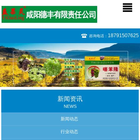
18791507625
咨询电话：
新闻资讯
NEWS
新闻动态
行业动态