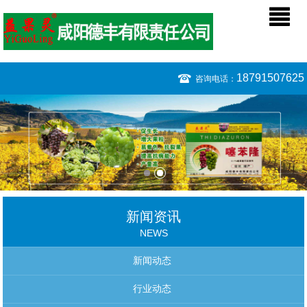
18791507625
咨询电话：
新闻资讯
NEWS
新闻动态
行业动态