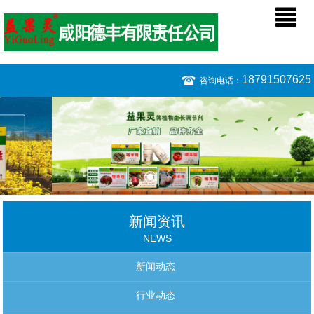
18791507625
咨询电话：
新闻资讯
NEWS
新闻动态
行业动态