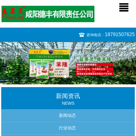
18791507625
咨询电话：
新闻资讯
NEWS
新闻动态
行业动态