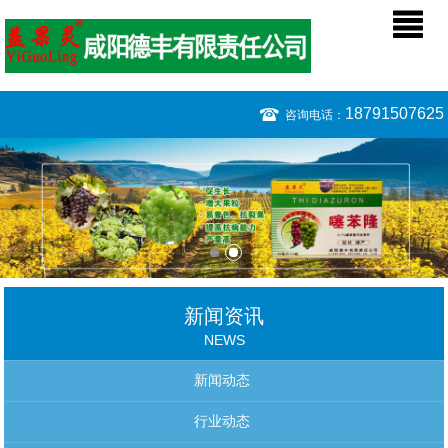
18791507625
咨询电话：
新闻资讯
NEWS
新闻动态
行业动态