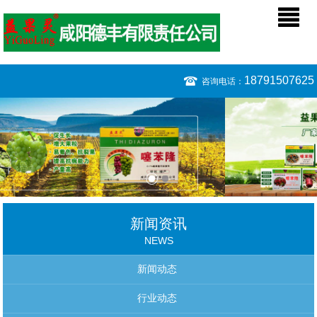
18791507625
咨询电话：
新闻资讯
NEWS
新闻动态
行业动态