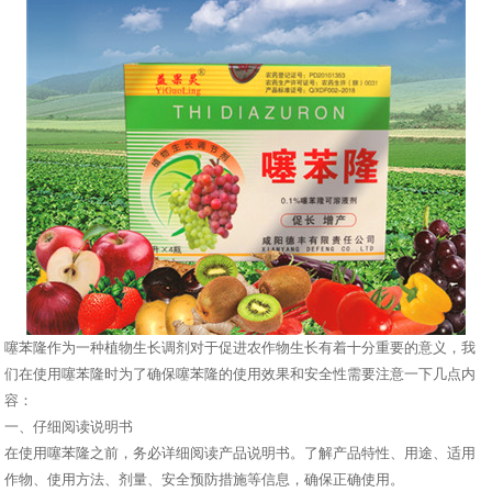
噻苯隆作为一种植物生长调剂对于促进农作物生长有着十分重要的意义，我
们在使用噻苯隆时为了确保噻苯隆的使用效果和安全性需要注意一下几点内
容：
一、仔细阅读说明书
在使用噻苯隆之前，务必详细阅读产品说明书。了解产品特性、用途、适用
作物、使用方法、剂量、安全预防措施等信息，确保正确使用。