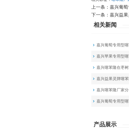
上一条：
嘉兴葡萄
下一条：
嘉兴益果
相关新闻
嘉兴葡萄专用型噻
嘉兴苹果专用型噻
嘉兴噻苯隆在枣树
嘉兴益果灵牌噻苯
嘉兴噻苯隆厂家分
嘉兴葡萄专用型噻
产品展示