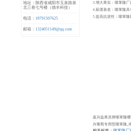
3.增大果实：噻苯隆
地址：陕西省咸阳市玉泉路泉
北三巷七号楼（德丰科技）
4.延缓衰老：噻苯隆
5.提高抗逆性：噻苯
电话：
18791507625
邮箱：
1324051149@qq.com
嘉兴益果灵牌噻苯隆哪
兴葡萄专用型噻苯隆,,电话:
相关标签：
噻苯隆厂