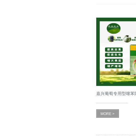
嘉兴葡萄专用型噻苯
MORE >