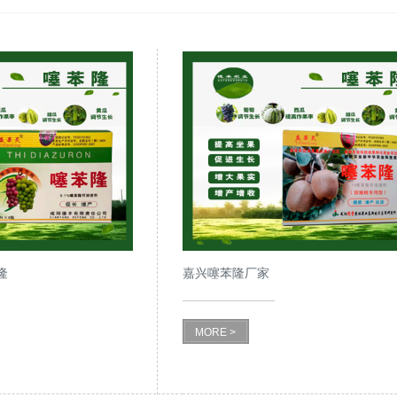
隆
嘉兴噻苯隆厂家
MORE >