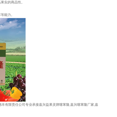
高果实的商品性。
寒等能力。
丰有限责任公司专业承接嘉兴益果灵牌噻苯隆,嘉兴噻苯隆厂家,嘉